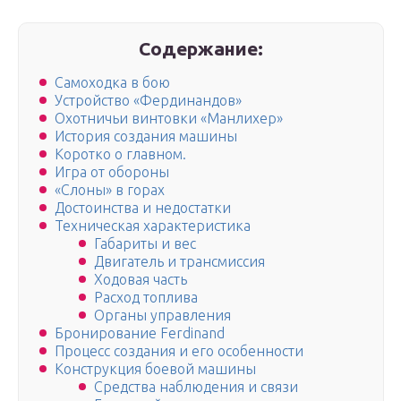
Содержание:
Самоходка в бою
Устройство «Фердинандов»
Охотничьи винтовки «Манлихер»
История создания машины
Коротко о главном.
Игра от обороны
«Слоны» в горах
Достоинства и недостатки
Техническая характеристика
Габариты и вес
Двигатель и трансмиссия
Ходовая часть
Расход топлива
Органы управления
Бронирование Ferdinand
Процесс создания и его особенности
Конструкция боевой машины
Средства наблюдения и связи