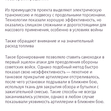
Из преимуществ проекта выделяют электрическую
трансмиссию и подвеску с продольными торсионами.
Технологии показали хорошую эффективность, но
оказались слишком сложными и дорогостоящими для
массового применения, особенно в условиях войны
Также обращают внимание и на значительный
расход топлива
Такое бронирование позволяло ставить самоходки в
первый эшелон атаки для преодоления обороны
советских войск. Однако подобный метод быстро
показал свою неэффективность — пехотное и
танковое прикрытие артиллерии отстреливалось,
после чего установки подрывали в ближнем бою,
используя ткань для закрытия обзора и бутылки с
зажигательной смесью. Такие способы не всегда
заканчивались успехом, однако в любом случае
показывали уязвимость артиллерии в ближнем бою.