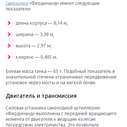
самоходки
«Фердинанд» имеют следующие
показатели:
длина корпуса — 8,14 м;
ширина — 3,38 м;
высота — 2,97 м;
клиренс — 0,485 м.
Боевая масса танка — 65 т. Подобный показатель в
значительной степени ограничивал передвижение
установок через мосты и на мягкой почве.
Двигатель и трансмиссия
Силовая установка самоходной артиллерии
«Фердинанд» выполнена с передачей вращающего
момента от двигателя к ведущим колесам
посредством электричества. Это позволило