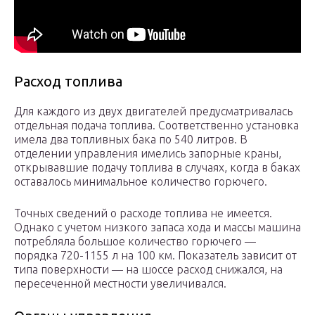
Расход топлива
Для каждого из двух двигателей предусматривалась
отдельная подача топлива. Соответственно установка
имела два топливных бака по 540 литров. В
отделении управления имелись запорные краны,
открывавшие подачу топлива в случаях, когда в баках
оставалось минимальное количество горючего.
Точных сведений о расходе топлива не имеется.
Однако с учетом низкого запаса хода и массы машина
потребляла большое количество горючего —
порядка 720-1155 л на 100 км. Показатель зависит от
типа поверхности — на шоссе расход снижался, на
пересеченной местности увеличивался.