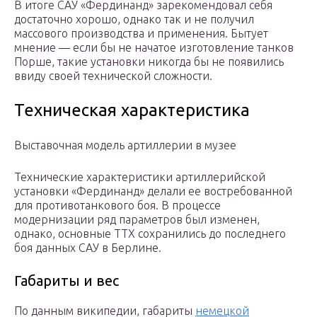
В итоге САУ «Фердинанд» зарекомендовал себя
достаточно хорошо, однако так и не получил
массового производства и применения. Бытует
мнение — если бы не начатое изготовление танков
Порше, такие установки никогда бы не появились
ввиду своей технической сложности.
Техническая характеристика
Выставочная модель артиллерии в музее
Технические характеристики артиллерийской
установки «Фердинанд» делали ее востребованной
для противотанкового боя. В процессе
модернизации ряд параметров был изменен,
однако, основные ТТХ сохранились до последнего
боя данных САУ в Берлине.
Габариты и вес
По данным википедии, габариты
немецкой