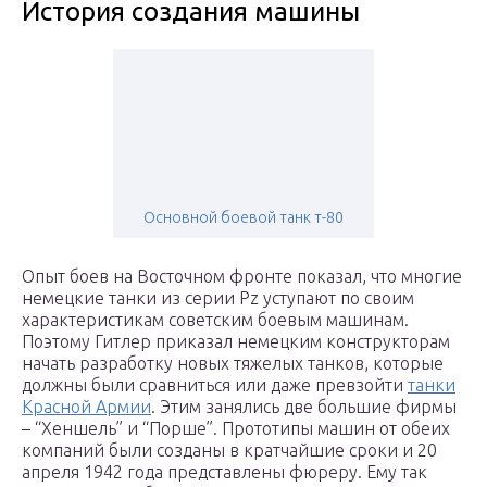
История создания машины
Основной боевой танк т-80
Опыт боев на Восточном фронте показал, что многие
немецкие танки из серии Pz уступают по своим
характеристикам советским боевым машинам.
Поэтому Гитлер приказал немецким конструкторам
начать разработку новых тяжелых танков, которые
должны были сравниться или даже превзойти
танки
Красной Армии
. Этим занялись две большие фирмы
– “Хеншель” и “Порше”. Прототипы машин от обеих
компаний были созданы в кратчайшие сроки и 20
апреля 1942 года представлены фюреру. Ему так