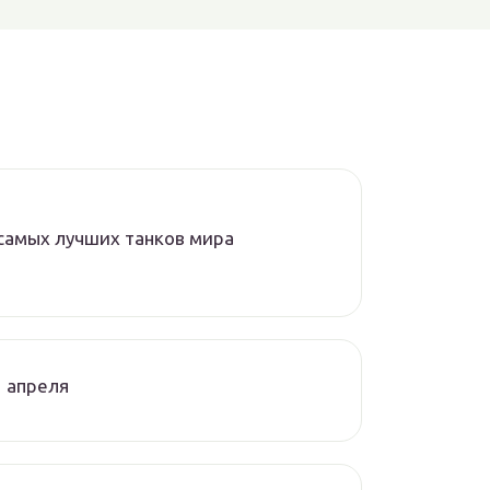
самых лучших танков мира
 апреля