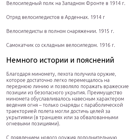
Велосипедный полк на Западном Фронте в 1914 г.
Отряд велосипедистов в Арденнах. 1914 г
Велосипедисты в полном снаряжении. 1915 г.
Самокатчик со складным велосипедом. 1916 г.
Немного истории и пояснений
Благодаря миномету, пехота получила оружие,
которое достаточно легко перемещалось на
переднюю линию и позволяло поражать вражеские
позиции из безопасного укрытия. Преимущество
миномета обуславливалось навесным характером
ведения огня – только снаряды с параболической
траекторией полета могли достичь целей за
укрытиями (в траншеях или за обвалованными
огневыми позициями).
С появлением нового оружия дополнительную