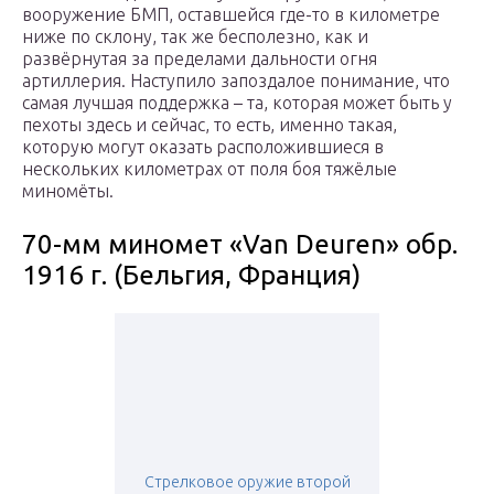
вооружение БМП, оставшейся где-то в километре
ниже по склону, так же бесполезно, как и
развёрнутая за пределами дальности огня
артиллерия. Наступило запоздалое понимание, что
самая лучшая поддержка – та, которая может быть у
пехоты здесь и сейчас, то есть, именно такая,
которую могут оказать расположившиеся в
нескольких километрах от поля боя тяжёлые
миномёты.
70-мм миномет «Van Deuren» обр.
1916 г. (Бельгия, Франция)
Стрелковое оружие второй