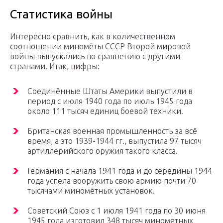
Статистика войны
Интересно сравнить, как в количественном
соотношении миномёты СССР Второй мировой
войны выпускались по сравнению с другими
странами. Итак, цифры:
Соединённые Штаты Америки выпустили в
период с июля 1940 года по июль 1945 года
около 111 тысяч единиц боевой техники.
Британская военная промышленность за всё
время, а это 1939-1944 гг., выпустила 97 тысяч
артиллерийского оружия такого класса.
Германия с начала 1941 года и до середины 1944
года успела вооружить свою армию почти 70
тысячами миномётных установок.
Советский Союз с 1 июля 1941 года по 30 июня
1945 года изготовил 348 тысяч миномётных