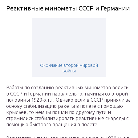
Реактивные минометы СССР и Германии
Окончание второй мировой
войны
Работы по созданию реактивных минометов велись
в СССР и Германии параллельно, начиная со второй
половины 1920-х г.г. Однако если в СССР приняли за
основу стабилизацию ракеты в полете с помощью
крыльев, то немцы пошли по другому пути и
стремились стабилизировать реактивные снаряды с
помощью быстрого вращения в полете.