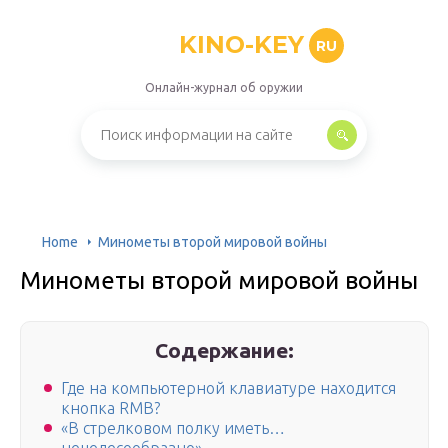
KINO-KEY
RU
Онлайн-журнал об оружии
Home
Минометы второй мировой войны
Минометы второй мировой войны
Содержание:
Где на компьютерной клавиатуре находится
кнопка RMB?
«В стрелковом полку иметь…