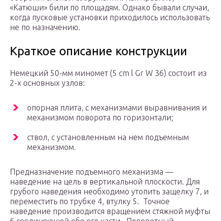
«Катюши» били по площадям. Однако бывали случаи,
когда пусковые установки приходилось использовать
не по назначению.
Краткое описание конструкции
Немецкий 50-мм миномет (5 cm l Gr W 36) состоит из
2-х основных узлов:
опорная плита, с механизмами выравнивания и
механизмом поворота по горизонтали;
ствол, с установленным на нем подъемным
механизмом.
Предназначение подъемного механизма —
наведение на цель в вертикальной плоскости. Для
грубого наведения необходимо утопить защелку 7, и
переместить по трубке 4, втулку 5. Точное
наведение производится вращением стяжной муфты