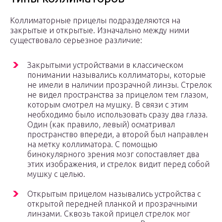
Коллиматорные прицелы подразделяются на
закрытые и открытые. Изначально между ними
существовало серьезное различие:
Закрытыми устройствами в классическом
понимании назывались коллиматоры, которые
не имели в наличии прозрачной линзы. Стрелок
не видел пространства за прицелом тем глазом,
которым смотрел на мушку. В связи с этим
необходимо было использовать сразу два глаза.
Один (как правило, левый) осматривал
пространство впереди, а второй был направлен
на метку коллиматора. С помощью
бинокулярного зрения мозг сопоставляет два
этих изображения, и стрелок видит перед собой
мушку с целью.
Открытым прицелом назывались устройства с
открытой передней планкой и прозрачными
линзами. Сквозь такой прицел стрелок мог