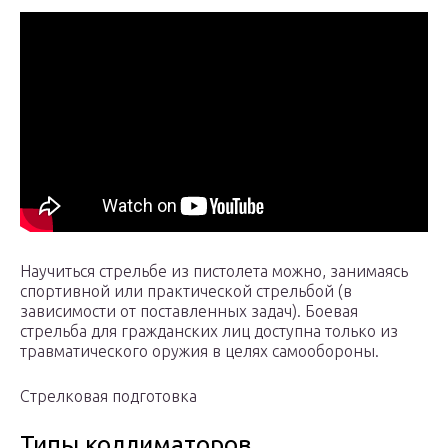
Научиться стрельбе из пистолета можно, занимаясь
спортивной или практической стрельбой (в
зависимости от поставленных задач). Боевая
стрельба для гражданских лиц доступна только из
травматического оружия в целях самообороны.
Стрелковая подготовка
Типы коллиматоров