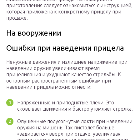
приготовления следует ознакомиться с инструкцией,
которая приложена к конкретному прицелу при
продаже.
На вооружении
Ошибки при наведении прицела
Ненужные движения и излишнее напряжение при
наведении оружия увеличивают время
прицеливания и ухудшают качество стрельбы. К
основным распространенным ошибкам при
наведении прицела можно отнести:
Напряженные и приподнятые плечи. Это
сковывает движения и быстро утомляет стрелка.
Опущенные полусогнутые локти при наведении
оружия на мишень. Так пистолет больше
«задирается» вверх при отдаче, увеличивая