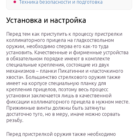
Техника безопасности и подготовка
Установка и настройка
Перед тем как приступить к процессу пристрелки
коллиматорного прицела на гладкоствольном
оружии, необходимо сперва его как-то туда
установить. Качественные и фирменные устройства
в обязательном порядке имеют в комплекте
специальные крепления, состоящие из двух
механизмов – планки Пикатинни и «ласточкиного
хвоста». Большинство стрелкового оружия также
имеет на корпусе специальную планку для
крепления прицелов, поэтому весь процесс
установки заключается лишь в качественной
фиксации коллиматорного прицела в нужном месте.
Прижимные винты должны быть затянуты
достаточно туго, но в меру, иначе можно сорвать
резьбу.
Перед пристрелкой оружия также необходимо