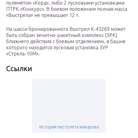
пулемётом «Корд», либо 2 пусковыми установками
ПТРК «Конкурс». В боевом положении полная масса
«Выстрела» не превышает 12 т.
На шасси бронированного Выстрел К-43269 может
быть собран зенитно-ракетный комплекс (ЗРК)
ближнего действия с боевым отделением, в башне
которого находится пусковая установка ЗУР
«Стрела-10М».
Ссылки
История пистолета макарова