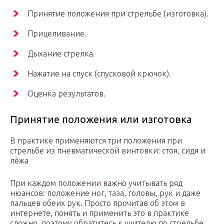
Принятие положения при стрельбе (изготовка).
Прицеливание.
Дыхание стрелка.
Нажатие на спуск (спусковой крючок).
Оценка результатов.
Принятие положения или изготовка
В практике применяются три положения при
стрельбе из пневматической винтовки: стоя, сидя и
лёжа
При каждом положении важно учитывать ряд
нюансов: положение ног, таза, головы, рук и даже
пальцев обеих рук. Просто прочитав об этом в
интернете, понять и применить это в практике
сложно, поэтому обратитесь к учителю по стрельбе