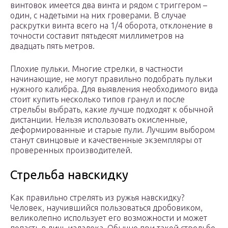
винтовок имеется два винта и рядом с триггером –
один, с надетыми на них гроверами. В случае
раскрутки винта всего на 1/4 оборота, отклонение в
точности составит пятьдесят миллиметров на
двадцать пять метров.
Плохие пульки. Многие стрелки, в частности
начинающие, не могут правильно подобрать пульки
нужного калибра. Для выявления необходимого вида
стоит купить несколько типов гранул и после
стрельбы выбрать, какие лучше подходят к обычной
дистанции. Нельзя использовать окисленные,
деформированные и старые пули. Лучшим выбором
станут свинцовые и качественные экземпляры от
проверенных производителей.
Стрельба навскидку
Как правильно стрелять из ружья навскидку?
Человек, научившийся пользоваться дробовиком,
великолепно использует его возможности и может