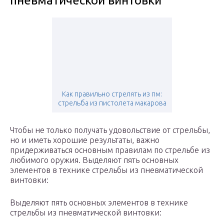
пневматической винтовки
Как правильно стрелять из пм:
стрельба из пистолета макарова
Чтобы не только получать удовольствие от стрельбы,
но и иметь хорошие результаты, важно
придерживаться основным правилам по стрельбе из
любимого оружия. Выделяют пять основных
элементов в технике стрельбы из пневматической
винтовки:
Выделяют пять основных элементов в технике
стрельбы из пневматической винтовки: