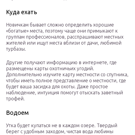
Куда ехать
Новичкам бывает сложно определить хорошие
«богатые» места, поэтому чаще они примыкают к
группам профессионалов, расспрашивают местных
жителей или ищут места вблизи от дачи, любимой
турбазы.
Другие получают информацию в интернете, где
размещены карты охотничьих угодий.
Дополнительно изучите карту местности со спутника,
чтобы иметь полное представление о местности, где
будет ваша засидка для охоты. Даже простое
наблюдение, интуиция помогут отыскать заветный
трофей.
Водоем
Утка будет купаться не в каждом озере. Твердый
берег с удобным заходом, чистая вода любимы