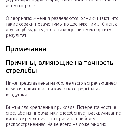
день напролет.
О дворнягах мнения разделяются: одни считают, что
такие собаки незаменимы по достижении 5–6 лет, а
другие убеждены, что они могут лишь испортить
результат.
Примечания
Причины, влияющие на точность
стрельбы
Ниже представлены наиболее часто встречающиеся
помехи, влияющие на качество стрельбы из
воздушки.
Винты для крепления приклада. Потере точности в
стрельбе из пневматики способствует раскручивание
винтов крепления. Эта причина наиболее
распространенная. Чаще всего на ложе многих