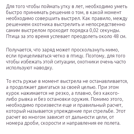
Для того чтобы поймать утку в лет, необходимо уметь
быстро принимать решения о том, в какой момент
необходимо совершить выстрел. Как правило, между
решением охотника выстрелить и непосредственно
самим выстрелом проходит порядка 0,02 секунды.
Птица за это время успевает преодолеть около 48 см.
Получается, что заряд может проскользнуть мимо,
если прицеливаться четко в птицу. Поэтому, для того
чтобы избежать этой ситуации, охотники очень часто
используют наводку.
То есть ружье в момент выстрела не останавливается,
а продолжает двигаться за своей целью. При этом
курок нажимается не резко, а плавно, без какого-
либо рывка и без остановки оружия. Помимо этого,
необходимо произвести еще и правильный расчет,
который называется упреждение при стрельбе. Этот
расчет во многом зависит от дальности цели, от
номера дроби, скорости и направления ее полета.