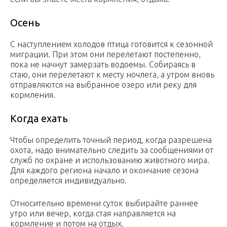
Осень
С наступлением холодов птица готовится к сезонной
миграции. При этом они перелетают постепенно,
пока не начнут замерзать водоемы. Собираясь в
стаю, они перелетают к месту ночлега, а утром вновь
отправляются на выбранное озеро или реку для
кормления.
Когда ехать
Чтобы определить точный период, когда разрешена
охота, надо внимательно следить за сообщениями от
служб по охране и использованию животного мира.
Для каждого региона начало и окончание сезона
определяется индивидуально.
Относительно времени суток выбирайте раннее
утро или вечер, когда стая направляется на
кормление и потом на отдых.